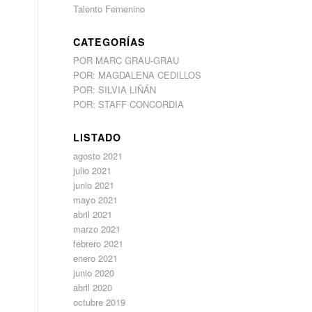
Talento Femenino
CATEGORÍAS
POR MARC GRAU-GRAU
POR: MAGDALENA CEDILLOS
POR: SILVIA LIÑÁN
POR: STAFF CONCORDIA
LISTADO
agosto 2021
julio 2021
junio 2021
mayo 2021
abril 2021
marzo 2021
febrero 2021
enero 2021
junio 2020
abril 2020
octubre 2019