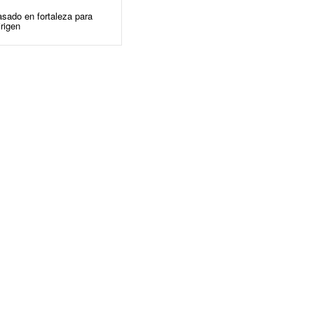
ado en fortaleza para
rigen