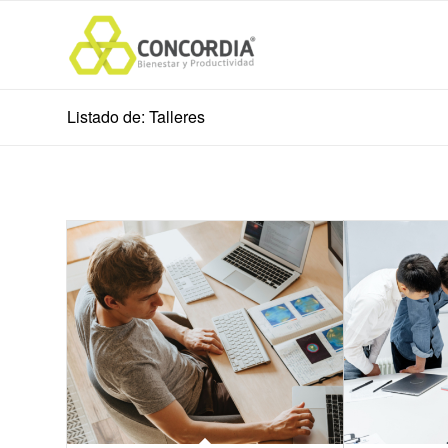
Listado de: Talleres