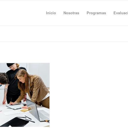
Inicio
Nosotras
Programas
Evaluac