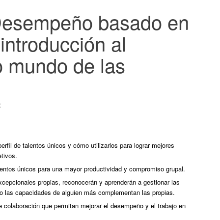
esempeño basado en
 introducción al
o mundo de las
:
erfil de talentos únicos y cómo utilizarlos para lograr mejores
etivos.
alentos únicos para una mayor productividad y compromiso grupal.
cepcionales propias, reconocerán y aprenderán a gestionar las
mo las capacidades de alguien más complementan las propias.
 colaboración que permitan mejorar el desempeño y el trabajo en