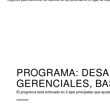
PROGRAMA: DESA
GERENCIALES, B
El programa está enfocado en 3 ejes principales que ayudará