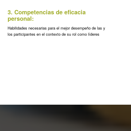
3. Competencias de eficacia
personal:
Habilidades necesarias para el mejor desempeño de las y
los participantes en el contexto de su rol como líderes