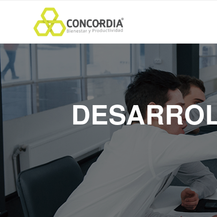
DESARROL