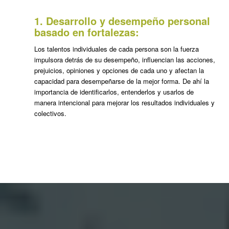
1. Desarrollo y desempeño personal
basado en fortalezas:
Los talentos individuales de cada persona son la fuerza
impulsora detrás de su desempeño, influencian las acciones,
prejuicios, opiniones y opciones de cada uno y afectan la
capacidad para desempeñarse de la mejor forma. De ahí la
importancia de identificarlos, entenderlos y usarlos de
manera intencional para mejorar los resultados individuales y
colectivos.