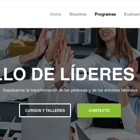
Inicio
Nosotras
Programas
Evaluac
LO DE LÍDERES 
Impulsamos la transformación de las personas y de los entornos laborales
CURSOS Y TALLERES
CONTACTO