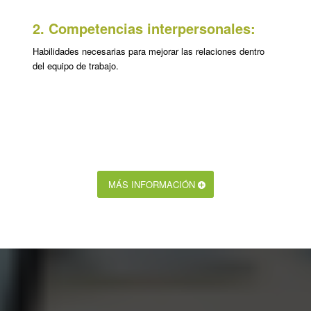
2. Competencias interpersonales:
Habilidades necesarias para mejorar las relaciones dentro
del equipo de trabajo.
MÁS INFORMACIÓN