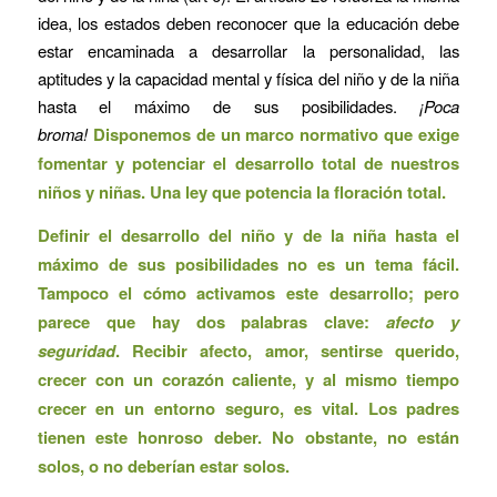
idea, los estados deben reconocer que la educación debe
estar encaminada a desarrollar la personalidad, las
aptitudes y la capacidad mental y física del niño y de la niña
hasta el máximo de sus posibilidades.
¡Poca
broma!
Disponemos de un marco normativo que exige
fomentar y potenciar el desarrollo total de nuestros
niños y niñas. Una ley que potencia la floración total.
Definir el desarrollo del niño y de la niña hasta el
máximo de sus posibilidades no es un tema fácil.
Tampoco el cómo activamos este desarrollo; pero
parece que hay dos palabras clave:
afecto y
seguridad
. Recibir afecto, amor, sentirse querido,
crecer con un corazón caliente, y al mismo tiempo
crecer en un entorno seguro, es vital. Los padres
tienen este honroso deber. No obstante, no están
solos, o no deberían estar solos.