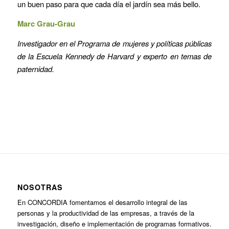
un buen paso para que cada día el jardín sea más bello.
Marc Grau-Grau
Investigador en el Programa de mujeres y políticas públicas
de la Escuela Kennedy de Harvard y experto en temas de
paternidad.
NOSOTRAS
En CONCORDIA fomentamos el desarrollo integral de las
personas y la productividad de las empresas, a través de la
investigación, diseño e implementación de programas formativos.