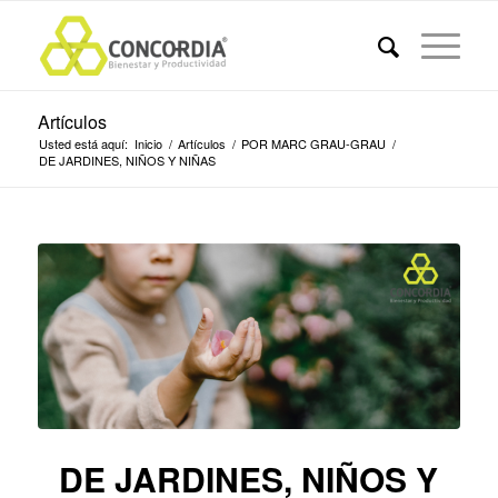
Artículos
Usted está aquí:
Inicio
/
Artículos
/
POR MARC GRAU-GRAU
/
DE JARDINES, NIÑOS Y NIÑAS
DE JARDINES, NIÑOS Y