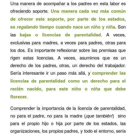
Una manera de acompañar a los padres en esta labor es
ofreciendo soporte.
Una manera cada vez más común
de ofrecer este soporte, por parte de los estados,
es
regalando
tiempo cuando nace un niño y niña
. Son
las
bajas o licencias de parentalidad
. A veces,
exclusivas para madres, a veces para padres, otras para
los dos. Es importante reflexionar sobre las premisas que
rigen estas licencias. A veces, asumimos que es un
derecho de los padres, otras, un derecho del trabajador.
Sería interesante ir un paso más allá, y
comprender las
licencias de parentalidad como un derecho para el
recién nacido, para este niño o niña que debe
florecer.
Comprender la importancia de la licencia de parentalidad,
no para el padre, no para la madre (
¡que también!
) sino
para el propio hijo o hija por parte de los estados, las
organizaciones, los propios padres, y todo el entorno, sería